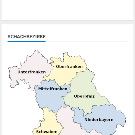
SCHACHBEZIRKE