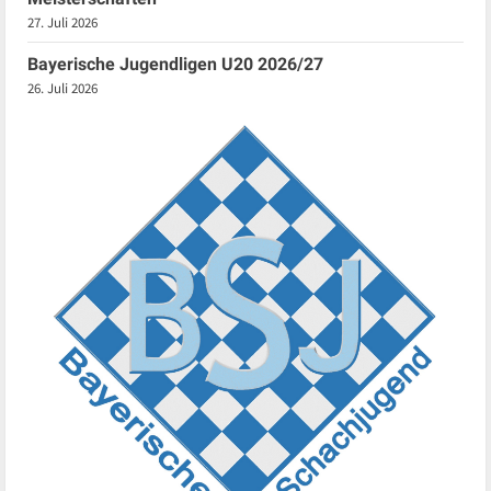
27. Juli 2026
Bayerische Jugendligen U20 2026/27
26. Juli 2026