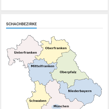
SCHACHBEZIRKE