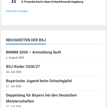
31
4. Freundschachs-Open Schachfreunde Augsburg
Kalender anzeigen
NEUIGKEITEN DER BSJ
BMMM 2026 – Anmeldung läuft
1. August 2026
BSJ-Kader 2026/27
29. Juli 2026
Bayerische Jugend beim Schachgipfel
27. Juli 2026
Doppelsieg für Bayern bei den Deutschen
Meisterschaften
27. Juli 2026