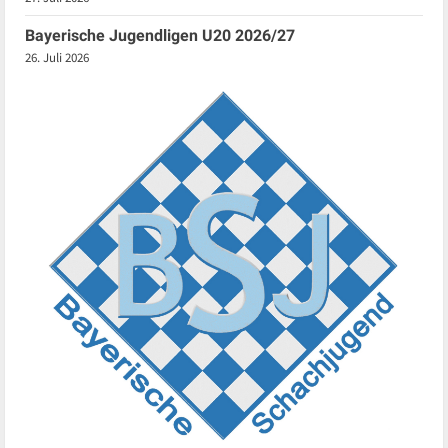
Bayerische Jugendligen U20 2026/27
26. Juli 2026