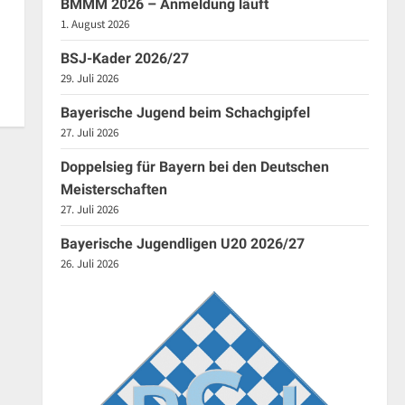
BMMM 2026 – Anmeldung läuft
1. August 2026
BSJ-Kader 2026/27
29. Juli 2026
Bayerische Jugend beim Schachgipfel
27. Juli 2026
Doppelsieg für Bayern bei den Deutschen
Meisterschaften
27. Juli 2026
Bayerische Jugendligen U20 2026/27
26. Juli 2026