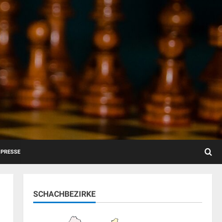
PRESSE
SCHACHBEZIRKE