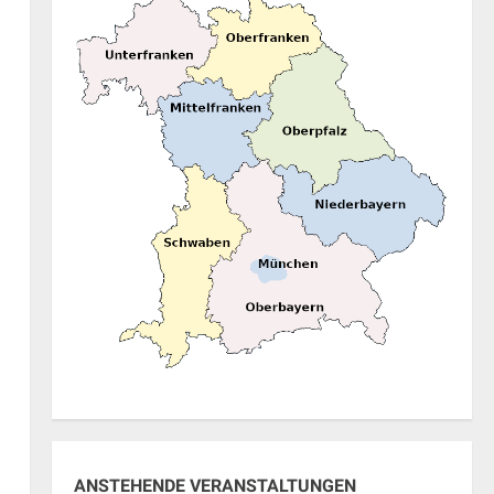
ung
ANSTEHENDE VERANSTALTUNGEN