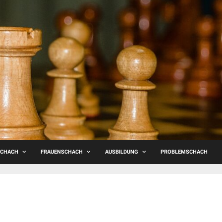
SCHACH
FRAUENSCHACH
AUSBILDUNG
PROBLEMSCHACH