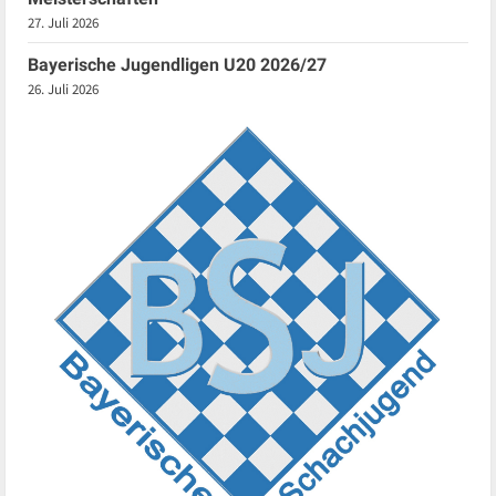
27. Juli 2026
Bayerische Jugendligen U20 2026/27
26. Juli 2026