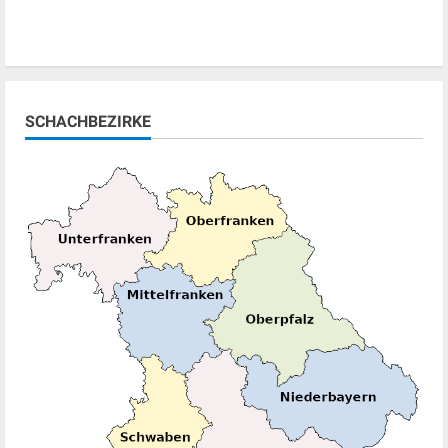
SCHACHBEZIRKE