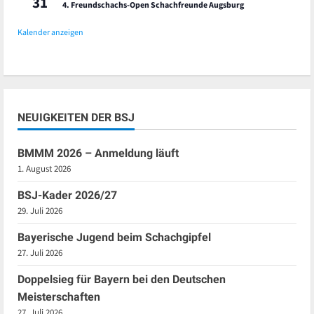
31
4. Freundschachs-Open Schachfreunde Augsburg
Kalender anzeigen
NEUIGKEITEN DER BSJ
BMMM 2026 – Anmeldung läuft
1. August 2026
BSJ-Kader 2026/27
29. Juli 2026
Bayerische Jugend beim Schachgipfel
27. Juli 2026
Doppelsieg für Bayern bei den Deutschen
Meisterschaften
27. Juli 2026