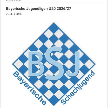
Bayerische Jugendligen U20 2026/27
26. Juli 2026