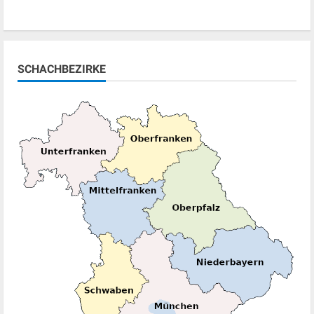
SCHACHBEZIRKE