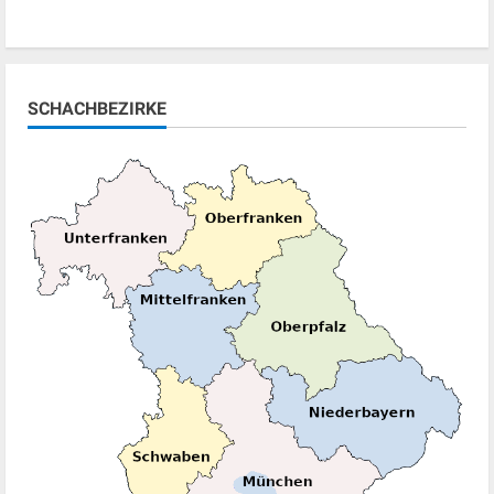
SCHACHBEZIRKE