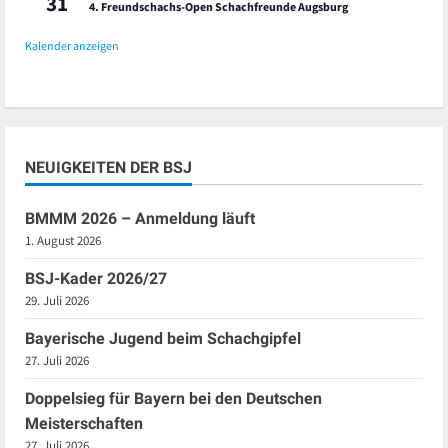
31
4. Freundschachs-Open Schachfreunde Augsburg
Kalender anzeigen
NEUIGKEITEN DER BSJ
BMMM 2026 – Anmeldung läuft
1. August 2026
BSJ-Kader 2026/27
29. Juli 2026
Bayerische Jugend beim Schachgipfel
27. Juli 2026
Doppelsieg für Bayern bei den Deutschen
Meisterschaften
27. Juli 2026