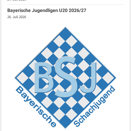
Bayerische Jugendligen U20 2026/27
26. Juli 2026