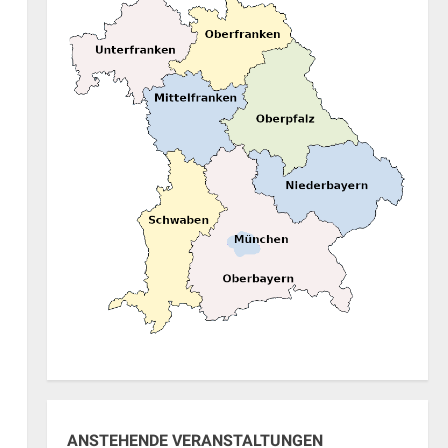
ung
ANSTEHENDE VERANSTALTUNGEN