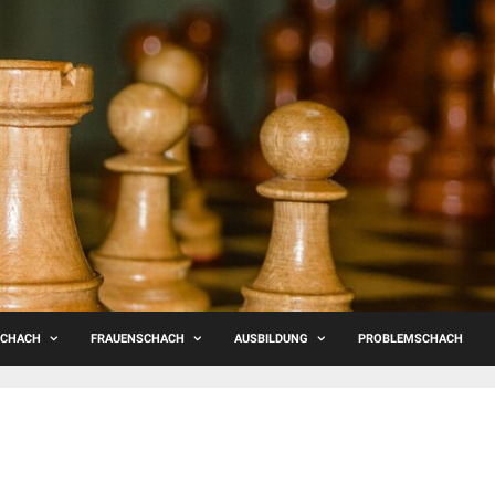
SCHACH
FRAUENSCHACH
AUSBILDUNG
PROBLEMSCHACH