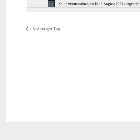
Keine Veranstaltungen für 2. August 2023 vorgesehe
Vorheriger Tag