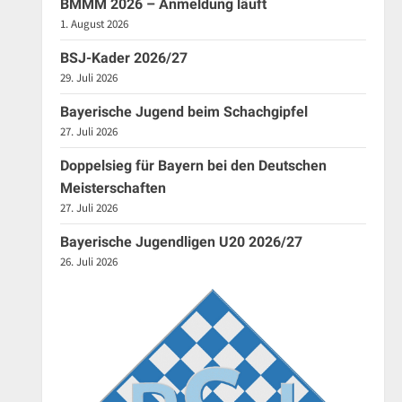
BMMM 2026 – Anmeldung läuft
1. August 2026
BSJ-Kader 2026/27
29. Juli 2026
Bayerische Jugend beim Schachgipfel
27. Juli 2026
Doppelsieg für Bayern bei den Deutschen
Meisterschaften
27. Juli 2026
Bayerische Jugendligen U20 2026/27
26. Juli 2026