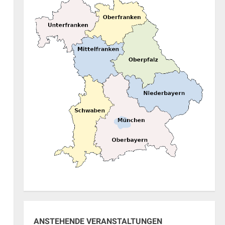
ung
ANSTEHENDE VERANSTALTUNGEN