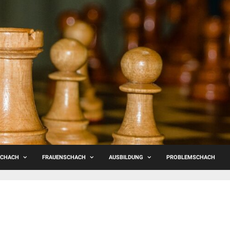
SCHACH
FRAUENSCHACH
AUSBILDUNG
PROBLEMSCHACH