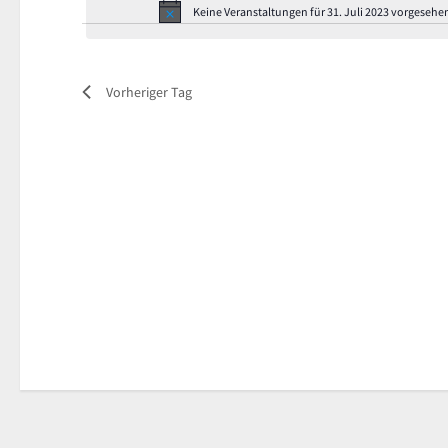
Keine Veranstaltungen für 31. Juli 2023 vorgesehen
Vorheriger Tag