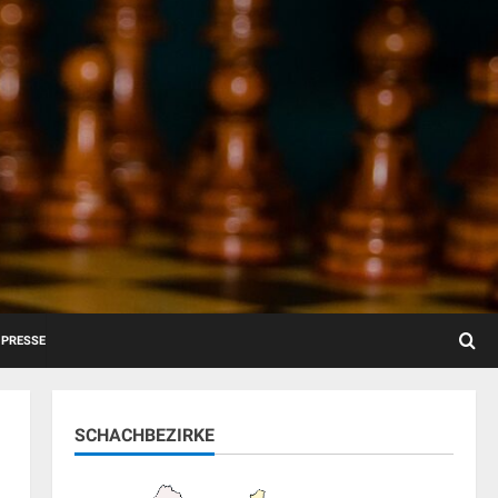
PRESSE
SCHACHBEZIRKE