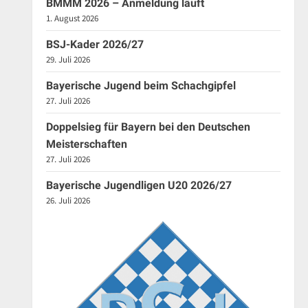
BMMM 2026 – Anmeldung läuft
1. August 2026
BSJ-Kader 2026/27
29. Juli 2026
Bayerische Jugend beim Schachgipfel
27. Juli 2026
Doppelsieg für Bayern bei den Deutschen
Meisterschaften
27. Juli 2026
Bayerische Jugendligen U20 2026/27
26. Juli 2026