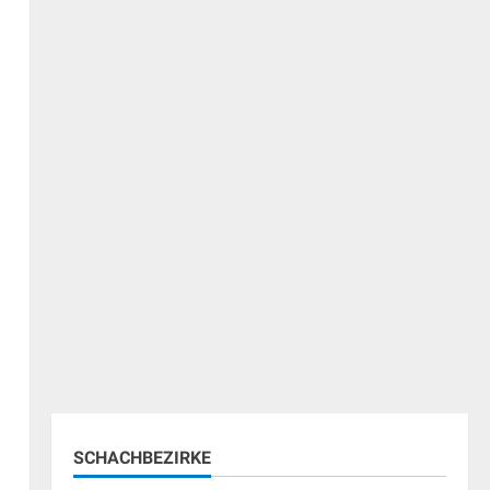
SCHACHBEZIRKE