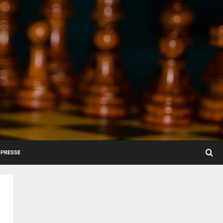
PRESSE