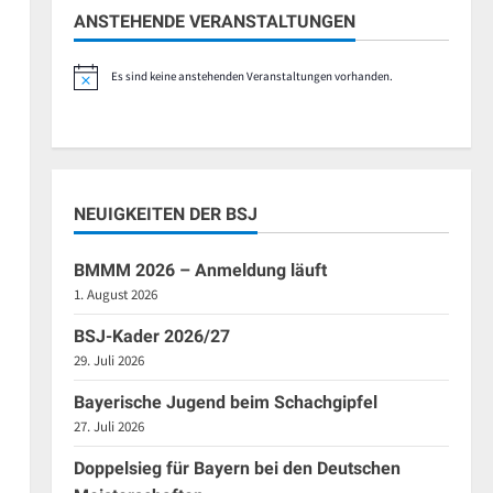
ANSTEHENDE VERANSTALTUNGEN
Es sind keine anstehenden Veranstaltungen vorhanden.
Hinweis
NEUIGKEITEN DER BSJ
BMMM 2026 – Anmeldung läuft
1. August 2026
BSJ-Kader 2026/27
29. Juli 2026
Bayerische Jugend beim Schachgipfel
27. Juli 2026
Doppelsieg für Bayern bei den Deutschen