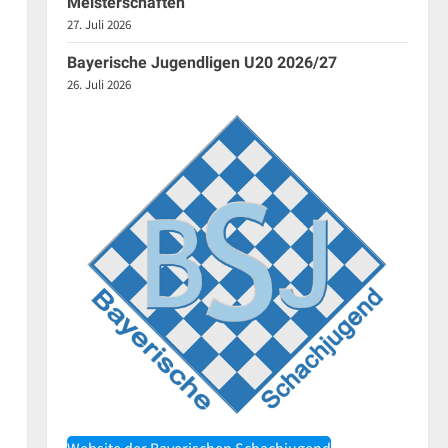
Meisterschaften
27. Juli 2026
Bayerische Jugendligen U20 2026/27
26. Juli 2026