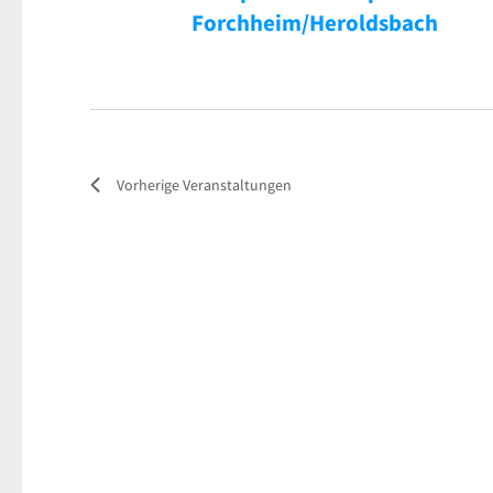
Forchheim/Heroldsbach
Vorherige
Veranstaltungen