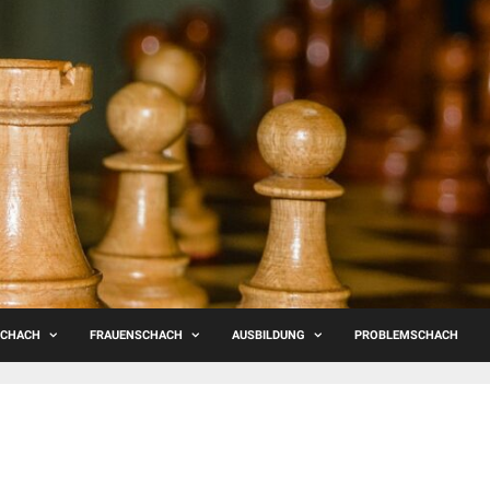
SCHACH
FRAUENSCHACH
AUSBILDUNG
PROBLEMSCHACH