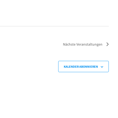
Nächste
Veranstaltungen
KALENDER ABONNIEREN