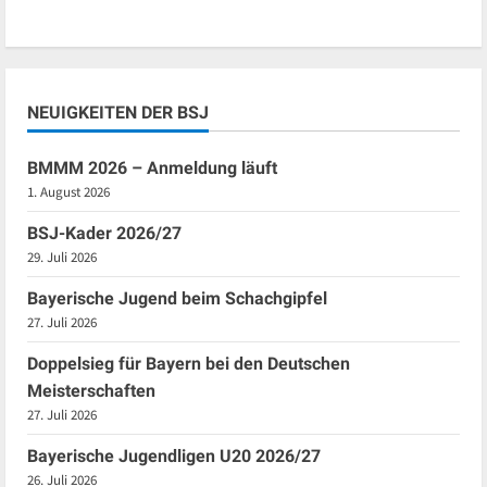
NEUIGKEITEN DER BSJ
BMMM 2026 – Anmeldung läuft
1. August 2026
BSJ-Kader 2026/27
29. Juli 2026
Bayerische Jugend beim Schachgipfel
27. Juli 2026
Doppelsieg für Bayern bei den Deutschen
Meisterschaften
27. Juli 2026
Bayerische Jugendligen U20 2026/27
26. Juli 2026