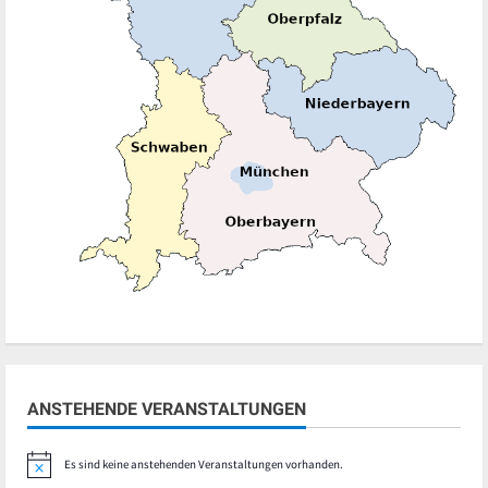
ANSTEHENDE VERANSTALTUNGEN
Es sind keine anstehenden Veranstaltungen vorhanden.
Hinweis