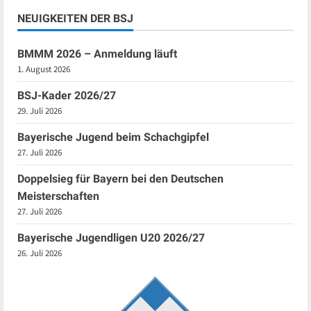
NEUIGKEITEN DER BSJ
BMMM 2026 – Anmeldung läuft
1. August 2026
BSJ-Kader 2026/27
29. Juli 2026
Bayerische Jugend beim Schachgipfel
27. Juli 2026
Doppelsieg für Bayern bei den Deutschen
Meisterschaften
27. Juli 2026
Bayerische Jugendligen U20 2026/27
26. Juli 2026