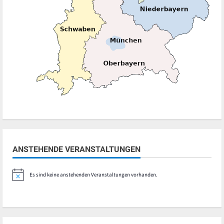
ANSTEHENDE VERANSTALTUNGEN
Es sind keine anstehenden Veranstaltungen vorhanden.
Hinweis