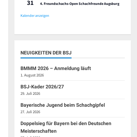
31
4. Freundschachs-Open Schachfreunde Augsburg
Kalender anzeigen
NEUIGKEITEN DER BSJ
BMMM 2026 – Anmeldung läuft
1. August 2026
BSJ-Kader 2026/27
29. Juli 2026
Bayerische Jugend beim Schachgipfel
27. Juli 2026
Doppelsieg für Bayern bei den Deutschen
Meisterschaften