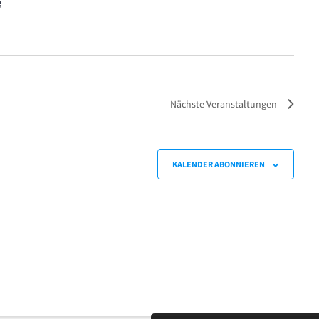
g
Nächste
Veranstaltungen
KALENDER ABONNIEREN