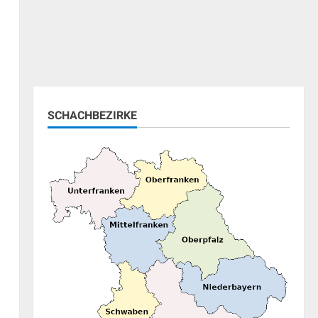
SCHACHBEZIRKE