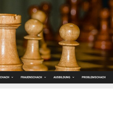
SCHACH
FRAUENSCHACH
AUSBILDUNG
PROBLEMSCHACH