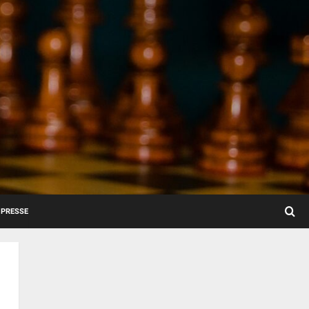
PRESSE