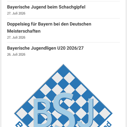
Bayerische Jugend beim Schachgipfel
27. Juli 2026
Doppelsieg für Bayern bei den Deutschen
Meisterschaften
27. Juli 2026
Bayerische Jugendligen U20 2026/27
26. Juli 2026