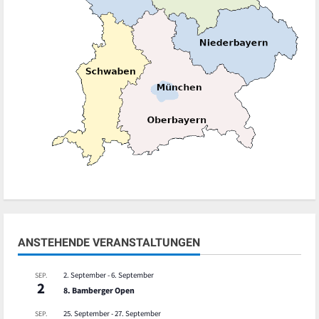
ANSTEHENDE VERANSTALTUNGEN
2. September
-
6. September
SEP.
2
8. Bamberger Open
25. September
-
27. September
SEP.