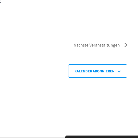
g
Nächste
Veranstaltungen
KALENDER ABONNIEREN