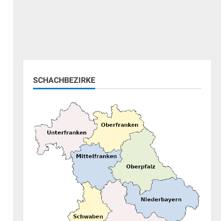
SCHACHBEZIRKE