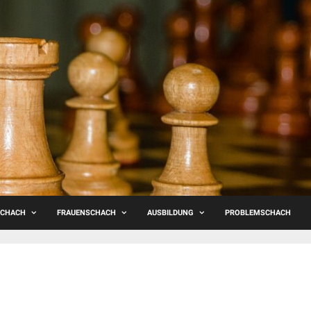
SCHACH
FRAUENSCHACH
AUSBILDUNG
PROBLEMSCHACH