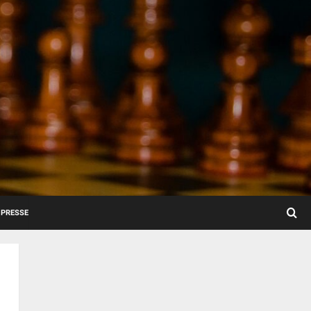
PRESSE