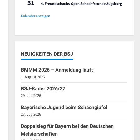
31
4. Freundschachs-Open Schachfreunde Augsburg
Kalender anzeigen
NEUIGKEITEN DER BSJ
BMMM 2026 – Anmeldung läuft
1. August 2026
BSJ-Kader 2026/27
29. Juli 2026
Bayerische Jugend beim Schachgipfel
27. Juli 2026
Doppelsieg für Bayern bei den Deutschen
Meisterschaften