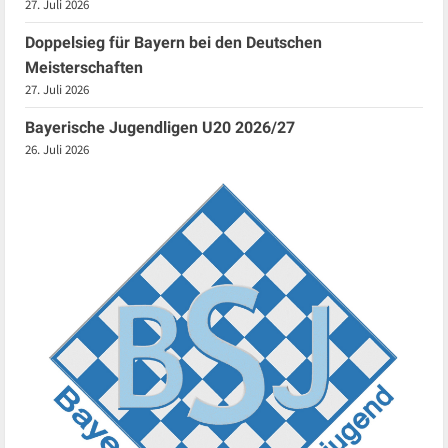
27. Juli 2026
Doppelsieg für Bayern bei den Deutschen
Meisterschaften
27. Juli 2026
Bayerische Jugendligen U20 2026/27
26. Juli 2026