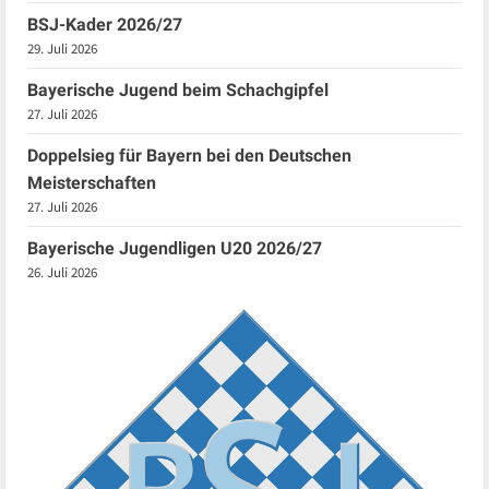
BSJ-Kader 2026/27
29. Juli 2026
Bayerische Jugend beim Schachgipfel
27. Juli 2026
Doppelsieg für Bayern bei den Deutschen
Meisterschaften
27. Juli 2026
Bayerische Jugendligen U20 2026/27
26. Juli 2026