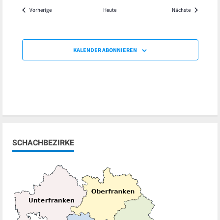
Veranstaltungen
Veranstaltu
Vorherige
Heute
Nächste
KALENDER ABONNIEREN
SCHACHBEZIRKE