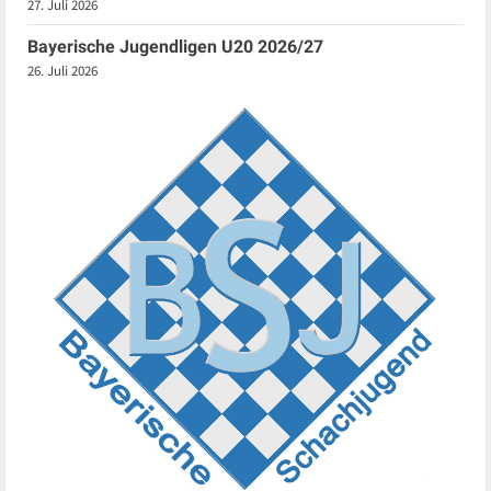
27. Juli 2026
Bayerische Jugendligen U20 2026/27
26. Juli 2026