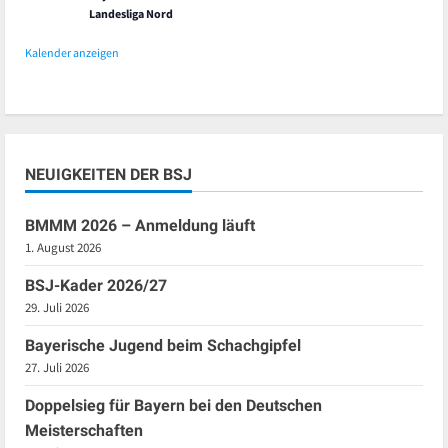
Landesliga Nord
Kalender anzeigen
NEUIGKEITEN DER BSJ
BMMM 2026 – Anmeldung läuft
1. August 2026
BSJ-Kader 2026/27
29. Juli 2026
Bayerische Jugend beim Schachgipfel
27. Juli 2026
Doppelsieg für Bayern bei den Deutschen
Meisterschaften