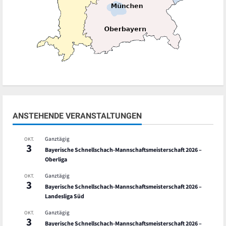
ANSTEHENDE VERANSTALTUNGEN
Ganztägig
OKT.
3
Bayerische Schnellschach-Mannschaftsmeisterschaft 2026 –
Oberliga
Ganztägig
OKT.
3
Bayerische Schnellschach-Mannschaftsmeisterschaft 2026 –
Landesliga Süd
Ganztägig
OKT.
3
Bayerische Schnellschach-Mannschaftsmeisterschaft 2026 –