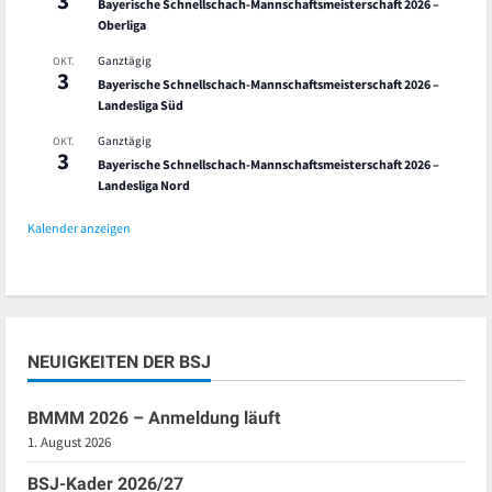
3
Bayerische Schnellschach-Mannschaftsmeisterschaft 2026 –
Oberliga
Ganztägig
OKT.
3
Bayerische Schnellschach-Mannschaftsmeisterschaft 2026 –
Landesliga Süd
Ganztägig
OKT.
3
Bayerische Schnellschach-Mannschaftsmeisterschaft 2026 –
Landesliga Nord
Kalender anzeigen
NEUIGKEITEN DER BSJ
BMMM 2026 – Anmeldung läuft
1. August 2026
BSJ-Kader 2026/27