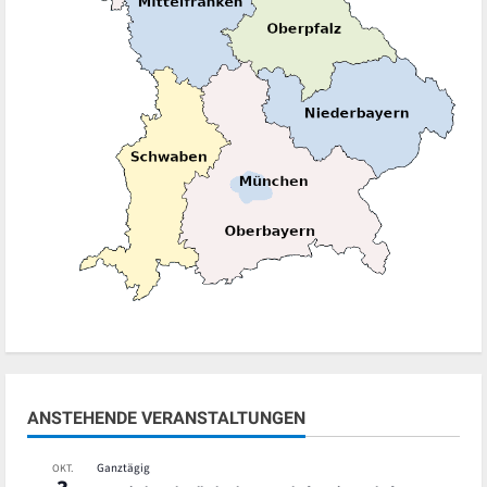
ANSTEHENDE VERANSTALTUNGEN
Ganztägig
OKT.