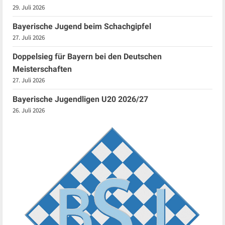
29. Juli 2026
Bayerische Jugend beim Schachgipfel
27. Juli 2026
Doppelsieg für Bayern bei den Deutschen
Meisterschaften
27. Juli 2026
Bayerische Jugendligen U20 2026/27
26. Juli 2026