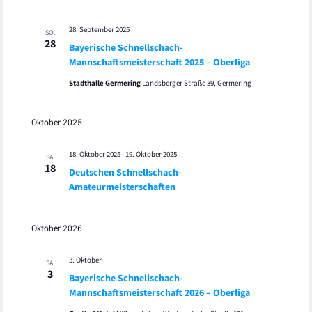
28. September 2025
SO.
28
Bayerische Schnellschach-
Mannschaftsmeisterschaft 2025 – Oberliga
Stadthalle Germering
Landsberger Straße 39, Germering
Oktober 2025
18. Oktober 2025
-
19. Oktober 2025
SA.
18
Deutschen Schnellschach-
Amateurmeisterschaften
Oktober 2026
3. Oktober
SA.
3
Bayerische Schnellschach-
Mannschaftsmeisterschaft 2026 – Oberliga