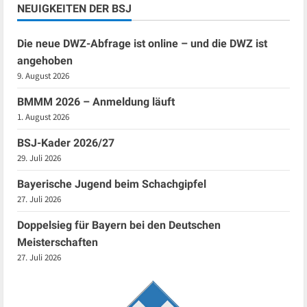
NEUIGKEITEN DER BSJ
Die neue DWZ-Abfrage ist online – und die DWZ ist
angehoben
9. August 2026
BMMM 2026 – Anmeldung läuft
1. August 2026
BSJ-Kader 2026/27
29. Juli 2026
Bayerische Jugend beim Schachgipfel
27. Juli 2026
Doppelsieg für Bayern bei den Deutschen
Meisterschaften
27. Juli 2026