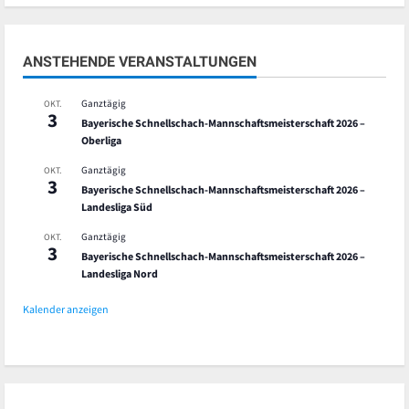
ANSTEHENDE VERANSTALTUNGEN
Ganztägig
OKT.
3
Bayerische Schnellschach-Mannschaftsmeisterschaft 2026 –
Oberliga
Ganztägig
OKT.
3
Bayerische Schnellschach-Mannschaftsmeisterschaft 2026 –
Landesliga Süd
Ganztägig
OKT.
3
Bayerische Schnellschach-Mannschaftsmeisterschaft 2026 –
Landesliga Nord
Kalender anzeigen