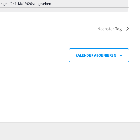
ungen für 1. Mai 2026 vorgesehen.
Hinweis
Nächster Tag
KALENDER ABONNIEREN