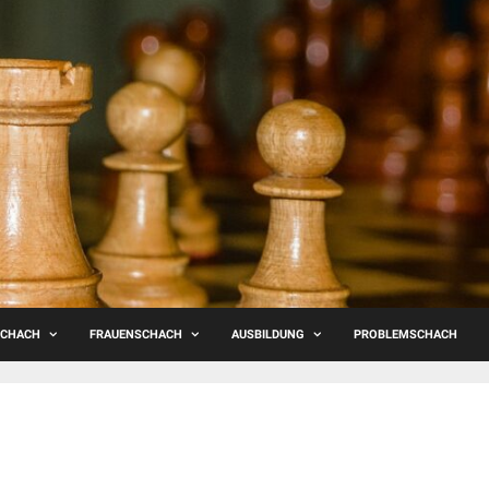
SCHACH
FRAUENSCHACH
AUSBILDUNG
PROBLEMSCHACH