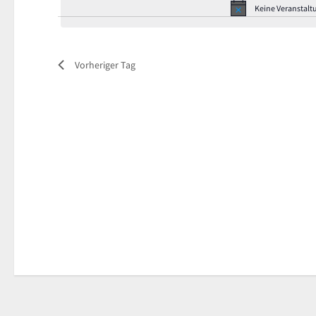
Keine Veranstalt
Vorheriger Tag