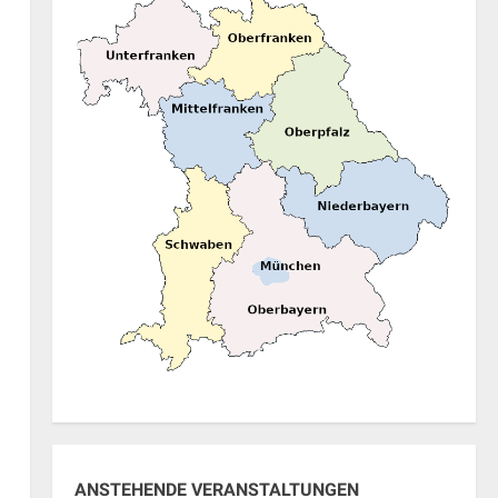
ung
ANSTEHENDE VERANSTALTUNGEN