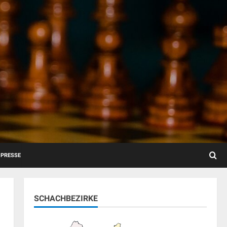
PRESSE
SCHACHBEZIRKE