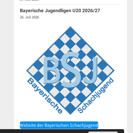
Bayerische Jugendligen U20 2026/27
26. Juli 2026
Website der Bayerischen Schachjugend