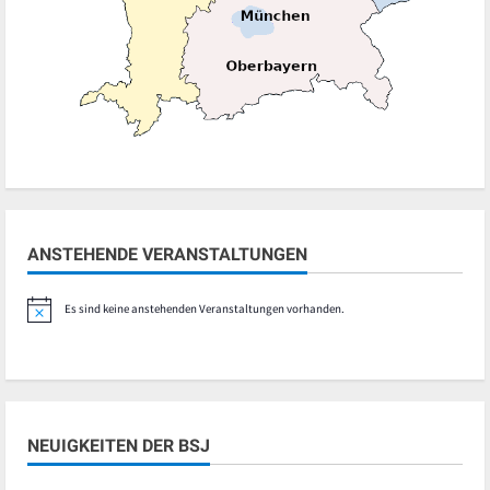
ANSTEHENDE VERANSTALTUNGEN
Es sind keine anstehenden Veranstaltungen vorhanden.
Hinweis
NEUIGKEITEN DER BSJ