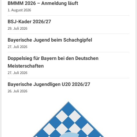
BMMM 2026 – Anmeldung läuft
1. August 2026
BSJ-Kader 2026/27
29. Juli 2026
Bayerische Jugend beim Schachgipfel
27. Juli 2026
Doppelsieg für Bayern bei den Deutschen
Meisterschaften
27. Juli 2026
Bayerische Jugendligen U20 2026/27
26. Juli 2026