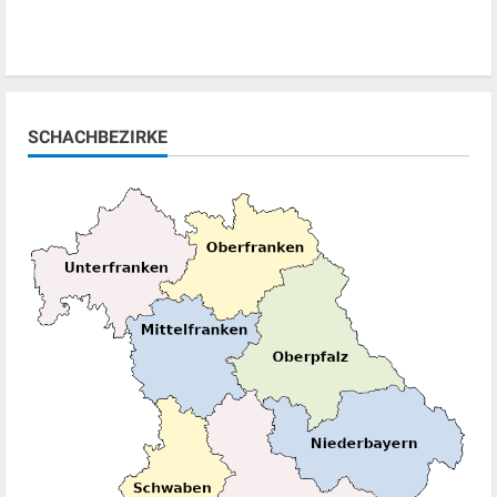
SCHACHBEZIRKE