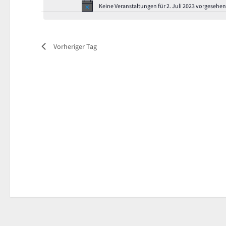
Keine Veranstaltungen für 2. Juli 2023 vorgesehen
Vorheriger Tag