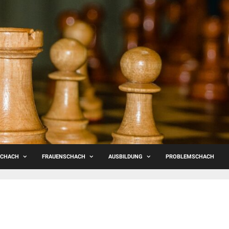
SCHACH
FRAUENSCHACH
AUSBILDUNG
PROBLEMSCHACH