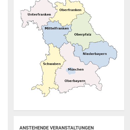
ung
ANSTEHENDE VERANSTALTUNGEN