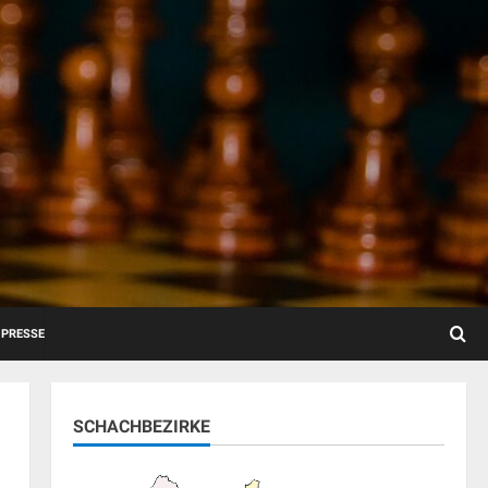
PRESSE
SCHACHBEZIRKE