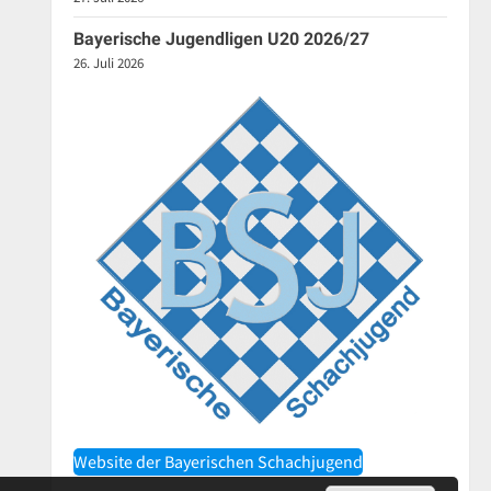
Bayerische Jugendligen U20 2026/27
26. Juli 2026
Website der Bayerischen Schachjugend