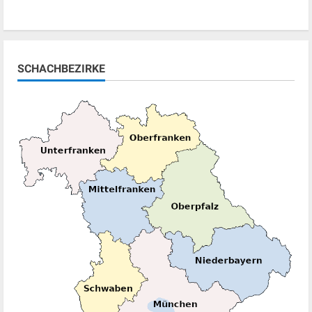
SCHACHBEZIRKE