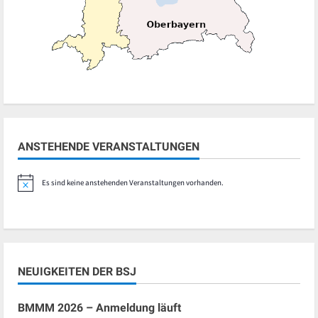
ANSTEHENDE VERANSTALTUNGEN
Es sind keine anstehenden Veranstaltungen vorhanden.
Hinweis
NEUIGKEITEN DER BSJ
BMMM 2026 – Anmeldung läuft