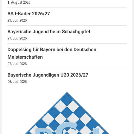
1. August 2026
BSJ-Kader 2026/27
29. Juli 2026
Bayerische Jugend beim Schachgipfel
27. Juli 2026
Doppelsieg für Bayern bei den Deutschen
Meisterschaften
27. Juli 2026
Bayerische Jugendligen U20 2026/27
26. Juli 2026