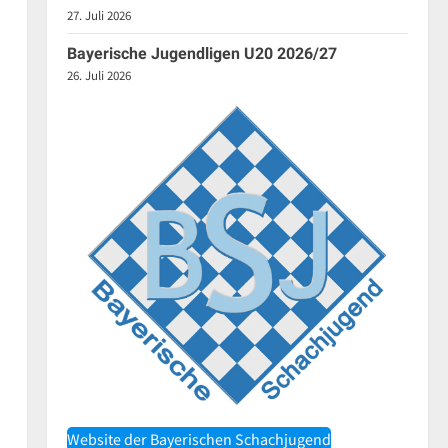
27. Juli 2026
Bayerische Jugendligen U20 2026/27
26. Juli 2026
Website der Bayerischen Schachjugend