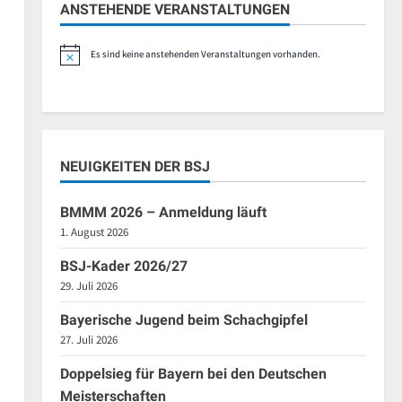
ANSTEHENDE VERANSTALTUNGEN
Es sind keine anstehenden Veranstaltungen vorhanden.
Hinweis
NEUIGKEITEN DER BSJ
BMMM 2026 – Anmeldung läuft
1. August 2026
BSJ-Kader 2026/27
29. Juli 2026
Bayerische Jugend beim Schachgipfel
27. Juli 2026
Doppelsieg für Bayern bei den Deutschen
Meisterschaften