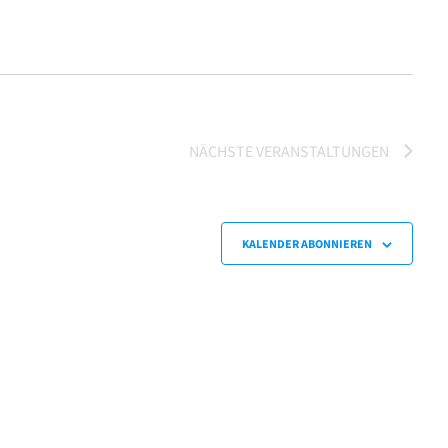
NÄCHSTE
VERANSTALTUNGEN
KALENDER ABONNIEREN