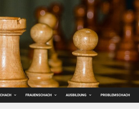
SCHACH
FRAUENSCHACH
AUSBILDUNG
PROBLEMSCHACH