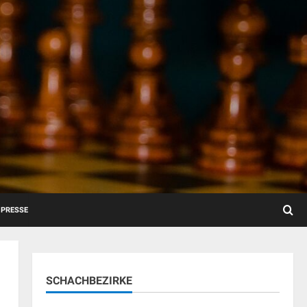
PRESSE
SCHACHBEZIRKE