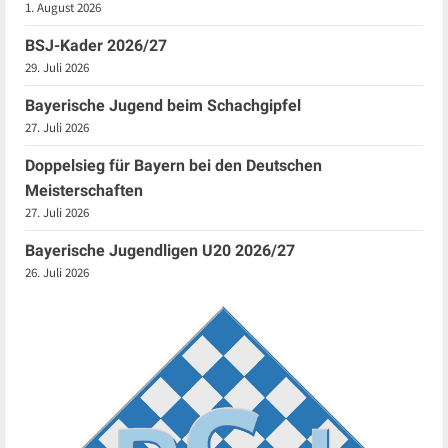
1. August 2026
BSJ-Kader 2026/27
29. Juli 2026
Bayerische Jugend beim Schachgipfel
27. Juli 2026
Doppelsieg für Bayern bei den Deutschen
Meisterschaften
27. Juli 2026
Bayerische Jugendligen U20 2026/27
26. Juli 2026