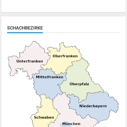
SCHACHBEZIRKE