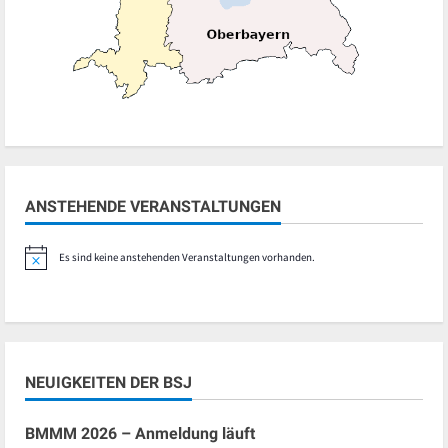
ANSTEHENDE VERANSTALTUNGEN
Es sind keine anstehenden Veranstaltungen vorhanden.
Hinweis
NEUIGKEITEN DER BSJ
BMMM 2026 – Anmeldung läuft