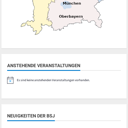
ANSTEHENDE VERANSTALTUNGEN
Es sind keine anstehenden Veranstaltungen vorhanden.
Hinweis
NEUIGKEITEN DER BSJ