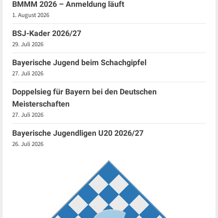
BMMM 2026 – Anmeldung läuft
1. August 2026
BSJ-Kader 2026/27
29. Juli 2026
Bayerische Jugend beim Schachgipfel
27. Juli 2026
Doppelsieg für Bayern bei den Deutschen
Meisterschaften
27. Juli 2026
Bayerische Jugendligen U20 2026/27
26. Juli 2026