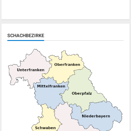
SCHACHBEZIRKE