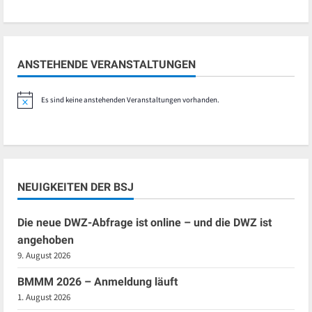
ANSTEHENDE VERANSTALTUNGEN
Es sind keine anstehenden Veranstaltungen vorhanden.
Hinweis
NEUIGKEITEN DER BSJ
Die neue DWZ-Abfrage ist online – und die DWZ ist
angehoben
9. August 2026
BMMM 2026 – Anmeldung läuft
1. August 2026