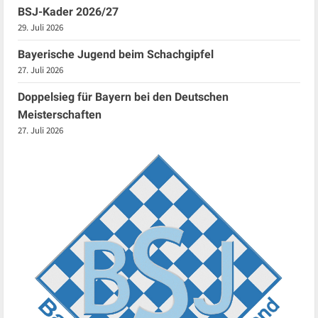
BSJ-Kader 2026/27
29. Juli 2026
Bayerische Jugend beim Schachgipfel
27. Juli 2026
Doppelsieg für Bayern bei den Deutschen
Meisterschaften
27. Juli 2026