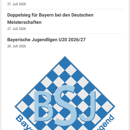
27. Juli 2026
Doppelsieg für Bayern bei den Deutschen
Meisterschaften
27. Juli 2026
Bayerische Jugendligen U20 2026/27
26. Juli 2026