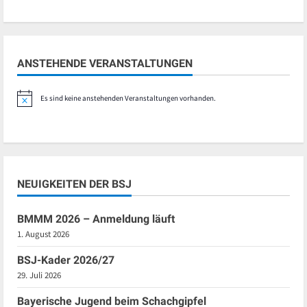
ANSTEHENDE VERANSTALTUNGEN
Es sind keine anstehenden Veranstaltungen vorhanden.
Hinweis
NEUIGKEITEN DER BSJ
BMMM 2026 – Anmeldung läuft
1. August 2026
BSJ-Kader 2026/27
29. Juli 2026
Bayerische Jugend beim Schachgipfel