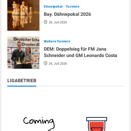
Einzelpokal
Turniere
Bay. Dähnepokal 2026
26. Juli 2026
Weitere Turniere
DEM: Doppelsieg für FM Jana
Schneider und GM Leonardo Costa
26. Juli 2026
LIGABETRIEB