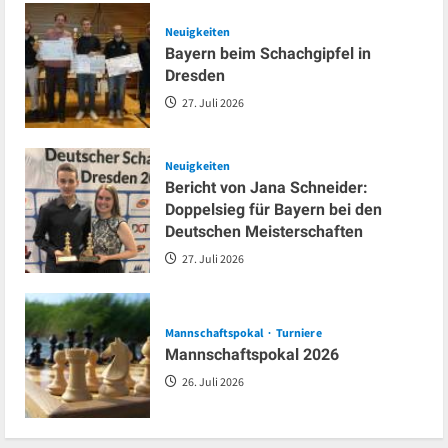
Neuigkeiten
Bayern beim Schachgipfel in
Dresden
27. Juli 2026
Neuigkeiten
Bericht von Jana Schneider:
Doppelsieg für Bayern bei den
Deutschen Meisterschaften
27. Juli 2026
Mannschaftspokal
Turniere
Mannschaftspokal 2026
26. Juli 2026