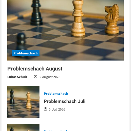
Problemschach
Problemschach August
Lukas Schulz
3. August 2026
Problemschach
Problemschach Juli
5. Juli 2026