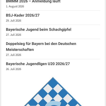
BMMM 2026 – Anmeldung läuft
1. August 2026
BSJ-Kader 2026/27
29. Juli 2026
Bayerische Jugend beim Schachgipfel
27. Juli 2026
Doppelsieg für Bayern bei den Deutschen
Meisterschaften
27. Juli 2026
Bayerische Jugendligen U20 2026/27
26. Juli 2026