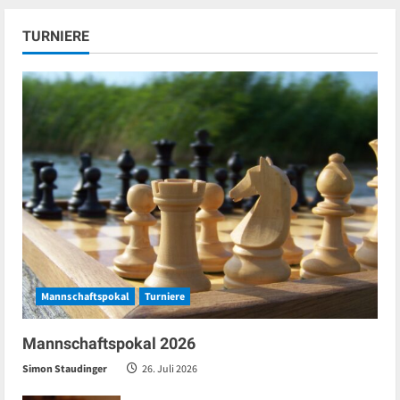
TURNIERE
Mannschaftspokal
Turniere
Mannschaftspokal 2026
Simon Staudinger
26. Juli 2026