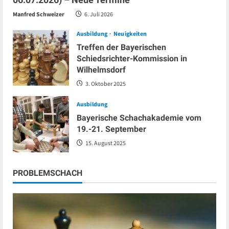
Manfred Schweizer
6. Juli 2026
Ausbildung
Neuigkeiten
Treffen der Bayerischen
Schiedsrichter-Kommission in
Wilhelmsdorf
3. Oktober 2025
Ausbildung
Bayerische Schachakademie vom
19.-21. September
15. August 2025
PROBLEMSCHACH