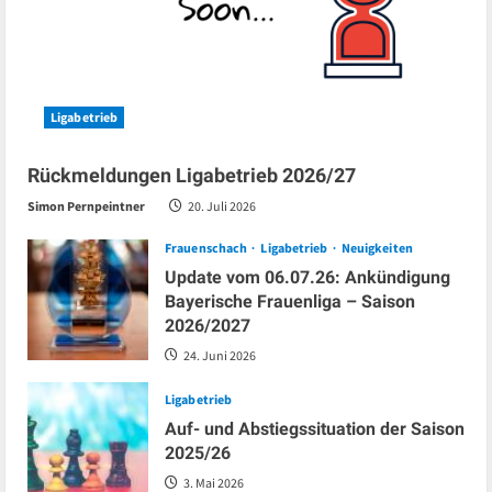
Ligabetrieb
Rückmeldungen Ligabetrieb 2026/27
Simon Pernpeintner
20. Juli 2026
Frauenschach
Ligabetrieb
Neuigkeiten
Update vom 06.07.26: Ankündigung
Bayerische Frauenliga – Saison
2026/2027
24. Juni 2026
Ligabetrieb
Auf- und Abstiegssituation der Saison
2025/26
3. Mai 2026