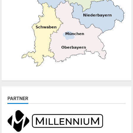
PARTNER