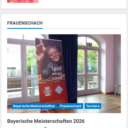
FRAUENSCHACH
Bayerische Meisterschaften
Frauenschach
Turniere
Bayerische Meisterschaften 2026